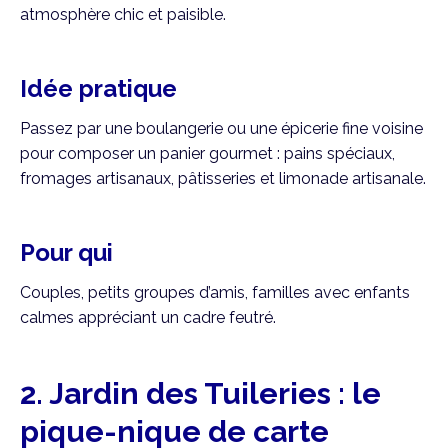
atmosphère chic et paisible.
Idée pratique
Passez par une boulangerie ou une épicerie fine voisine
pour composer un panier gourmet : pains spéciaux,
fromages artisanaux, pâtisseries et limonade artisanale.
Pour qui
Couples, petits groupes d’amis, familles avec enfants
calmes appréciant un cadre feutré.
2. Jardin des Tuileries : le
pique-nique de carte