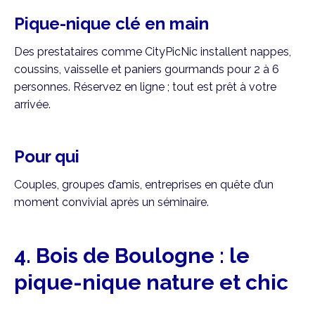
Pique-nique clé en main
Des prestataires comme CityPicNic installent nappes,
coussins, vaisselle et paniers gourmands pour 2 à 6
personnes. Réservez en ligne ; tout est prêt à votre
arrivée.
Pour qui
Couples, groupes d’amis, entreprises en quête d’un
moment convivial après un séminaire.
4. Bois de Boulogne : le
pique-nique nature et chic