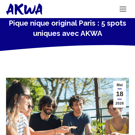
Pique nique original Paris : 5 spots
uniques avec AKWA
Mai
18
2026