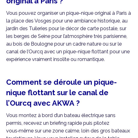
original à Paris ?
Vous pouvez organiser un pique-nique original à Paris à
la place des Vosges pour une ambiance historique, au
jardin des Tuileries pour le décor de carte postale, sur
les berges de Seine pour l’atmosphère très parisienne,
au bois de Boulogne pour un cadre nature ou sur le
canal de l’Ourcq avec un pique-nique flottant pour une
expérience vraiment insolite ou romantique.
Comment se déroule un pique-
nique flottant sur le canal de
l’Ourcq avec AKWA ?
Vous montez à bord d’un bateau électrique sans
permis, recevez un briefing rapide puis pilotez
vous‑même sur une zone calme, loin des gros bateaux