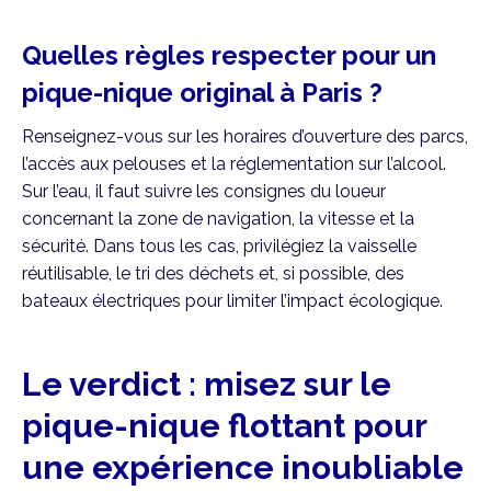
Quelles règles respecter pour un
pique-nique original à Paris ?
Renseignez-vous sur les horaires d’ouverture des parcs,
l’accès aux pelouses et la réglementation sur l’alcool.
Sur l’eau, il faut suivre les consignes du loueur
concernant la zone de navigation, la vitesse et la
sécurité. Dans tous les cas, privilégiez la vaisselle
réutilisable, le tri des déchets et, si possible, des
bateaux électriques pour limiter l’impact écologique.
Le verdict : misez sur le
pique-nique flottant pour
une expérience inoubliable