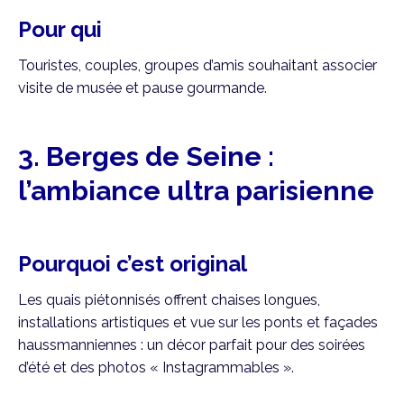
Pour qui
Touristes, couples, groupes d’amis souhaitant associer
visite de musée et pause gourmande.
3. Berges de Seine :
l’ambiance ultra parisienne
Pourquoi c’est original
Les quais piétonnisés offrent chaises longues,
installations artistiques et vue sur les ponts et façades
haussmanniennes : un décor parfait pour des soirées
d’été et des photos « Instagrammables ».