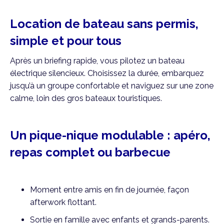
Location de bateau sans permis,
simple et pour tous
Après un briefing rapide, vous pilotez un bateau
électrique silencieux. Choisissez la durée, embarquez
jusqu’à un groupe confortable et naviguez sur une zone
calme, loin des gros bateaux touristiques.
Un pique-nique modulable : apéro,
repas complet ou barbecue
Moment entre amis en fin de journée, façon
afterwork flottant.
Sortie en famille avec enfants et grands-parents.