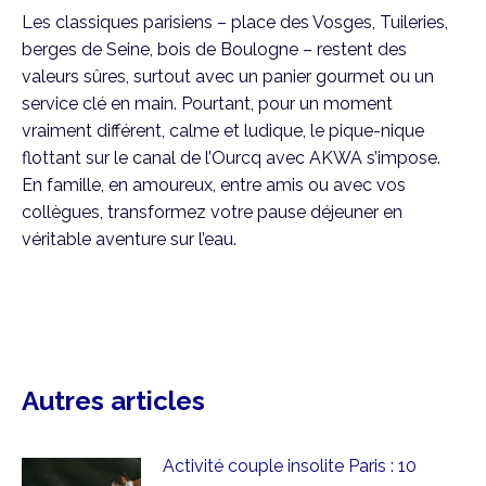
Les classiques parisiens – place des Vosges, Tuileries,
berges de Seine, bois de Boulogne – restent des
valeurs sûres, surtout avec un panier gourmet ou un
service clé en main. Pourtant, pour un moment
vraiment différent, calme et ludique, le pique-nique
flottant sur le canal de l’Ourcq avec AKWA s’impose.
En famille, en amoureux, entre amis ou avec vos
collègues, transformez votre pause déjeuner en
véritable aventure sur l’eau.
Autres articles
Activité couple insolite Paris : 10