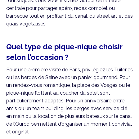
touristiques. Vous vous installez autour de la table
centrale pour partager apéro, repas complet ou
barbecue tout en profitant du canal, du street art et des
quais végétalisés.
Quel type de pique-nique choisir
selon l’occasion ?
Pour une première visite de Paris, privilégiez les Tuileries
ou les berges de Seine avec un panier gourmand. Pour
un rendez-vous romantique, la place des Vosges ou le
pique-nique flottant au coucher du soleil sont
particulièrement adaptés. Pour un anniversaire entre
amis ou un team building, les berges avec service clé
en main ou la location de plusieurs bateaux sur le canal
de l’Ourcq permettent d’organiser un moment convivial
et original.