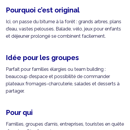
Pourquoi c’est original
Ici, on passe du bitume à la forêt : grands arbres, plans
d’eau, vastes pelouses. Balade, vélo, jeux pour enfants
et déjeuner prolongé se combinent facilement.
Idée pour les groupes
Parfait pour familles élargies ou team building :
beaucoup d’espace et possibilité de commander
plateaux fromages-charcuterie, salades et desserts à
partager.
Pour qui
Familles, groupes d’amis, entreprises, touristes en quête