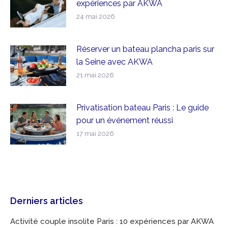
expériences par AKWA
24 mai 2026
Réserver un bateau plancha paris sur
la Seine avec AKWA
21 mai 2026
Privatisation bateau Paris : Le guide
pour un événement réussi
17 mai 2026
Derniers articles
Activité couple insolite Paris : 10 expériences par AKWA