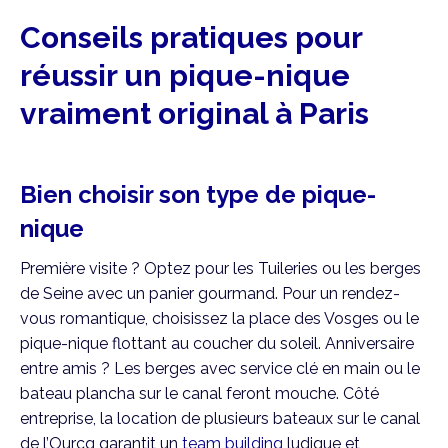
Conseils pratiques pour
réussir un pique-nique
vraiment original à Paris
Bien choisir son type de pique-
nique
Première visite ? Optez pour les Tuileries ou les berges
de Seine avec un panier gourmand. Pour un rendez-
vous romantique, choisissez la place des Vosges ou le
pique-nique flottant au coucher du soleil. Anniversaire
entre amis ? Les berges avec service clé en main ou le
bateau plancha sur le canal feront mouche. Côté
entreprise, la location de plusieurs bateaux sur le canal
de l’Ourcq garantit un
team building
ludique et