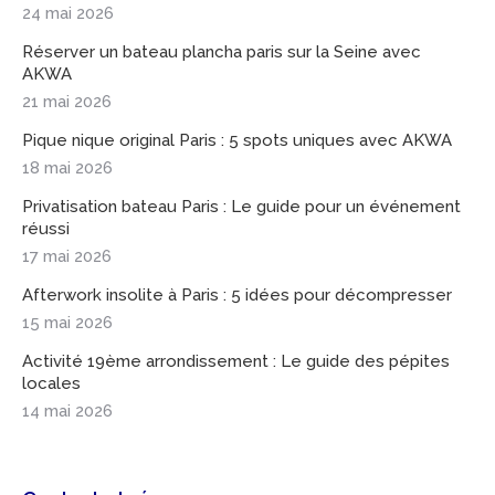
24 mai 2026
Réserver un bateau plancha paris sur la Seine avec
AKWA
21 mai 2026
Pique nique original Paris : 5 spots uniques avec AKWA
18 mai 2026
Privatisation bateau Paris : Le guide pour un événement
réussi
17 mai 2026
Afterwork insolite à Paris : 5 idées pour décompresser
15 mai 2026
Activité 19ème arrondissement : Le guide des pépites
locales
14 mai 2026