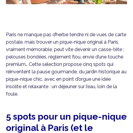
Paris ne manque pas d’herbe tendre ni de vues de carte
postale, mais trouver un pique-nique original à Paris,
vraiment mémorable, peut vite devenir un casse-tête :
pelouses bondées, règlement flou, envie d’une touche
premium… Cette sélection propose cinq spots qui
réinventent la pause gourmande, du jardin historique au
pique-nique chic, avec en point d’orgue une idée
insolite et relaxante : un déjeuner sur l’eau, loin de la
foule.
5 spots pour un pique-nique
original à Paris (et le