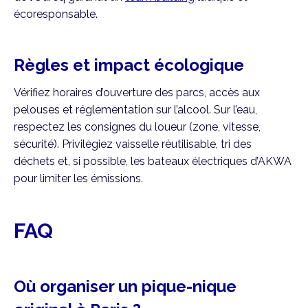
écoresponsable.
Règles et impact écologique
Vérifiez horaires d’ouverture des parcs, accès aux
pelouses et réglementation sur l’alcool. Sur l’eau,
respectez les consignes du loueur (zone, vitesse,
sécurité). Privilégiez vaisselle réutilisable, tri des
déchets et, si possible, les bateaux électriques d’AKWA
pour limiter les émissions.
FAQ
Où organiser un pique-nique