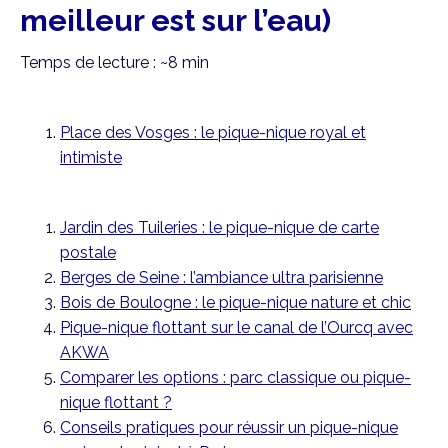
meilleur est sur l’eau)
Temps de lecture : ~8 min
Place des Vosges : le pique-nique royal et
intimiste
Jardin des Tuileries : le pique-nique de carte
postale
Berges de Seine : l’ambiance ultra parisienne
Bois de Boulogne : le pique-nique nature et chic
Pique-nique flottant sur le canal de l’Ourcq avec
AKWA
Comparer les options : parc classique ou pique-
nique flottant ?
Conseils pratiques pour réussir un pique-nique