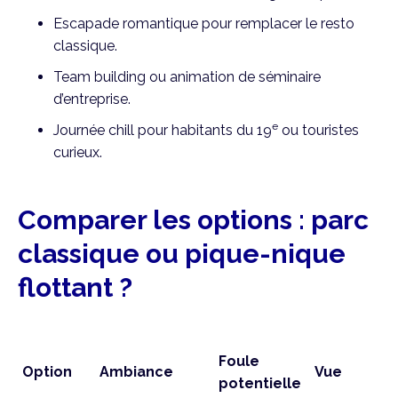
Escapade romantique pour remplacer le resto
classique.
Team building ou animation de séminaire
d’entreprise.
e
Journée chill pour habitants du 19
ou touristes
curieux.
Comparer les options : parc
classique ou pique-nique
flottant ?
Foule
Option
Ambiance
Vue
potentielle