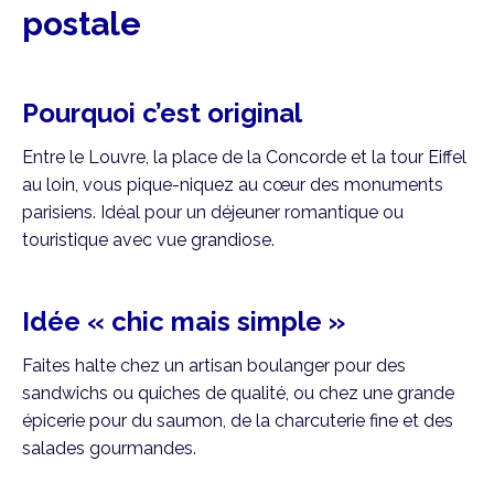
postale
Pourquoi c’est original
Entre le Louvre, la place de la Concorde et la tour Eiffel
au loin, vous pique-niquez au cœur des monuments
parisiens. Idéal pour un déjeuner romantique ou
touristique avec vue grandiose.
Idée « chic mais simple »
Faites halte chez un artisan boulanger pour des
sandwichs ou quiches de qualité, ou chez une grande
épicerie pour du saumon, de la charcuterie fine et des
salades gourmandes.