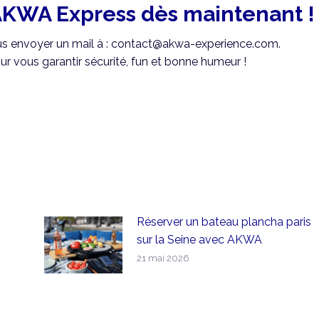
AKWA Express dès maintenant !
nous envoyer un mail à : contact@akwa-experience.com.
r vous garantir sécurité, fun et bonne humeur !
Réserver un bateau plancha paris
sur la Seine avec AKWA
21 mai 2026
s