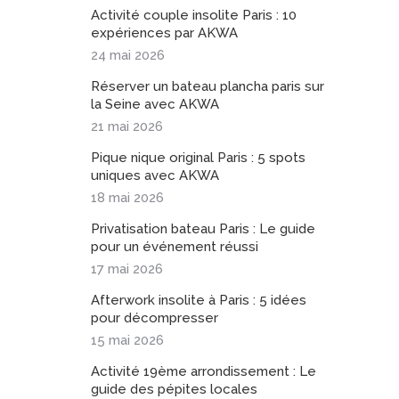
Activité couple insolite Paris : 10
expériences par AKWA
24 mai 2026
Réserver un bateau plancha paris sur
la Seine avec AKWA
21 mai 2026
Pique nique original Paris : 5 spots
uniques avec AKWA
18 mai 2026
Privatisation bateau Paris : Le guide
pour un événement réussi
17 mai 2026
Afterwork insolite à Paris : 5 idées
pour décompresser
15 mai 2026
Activité 19ème arrondissement : Le
guide des pépites locales