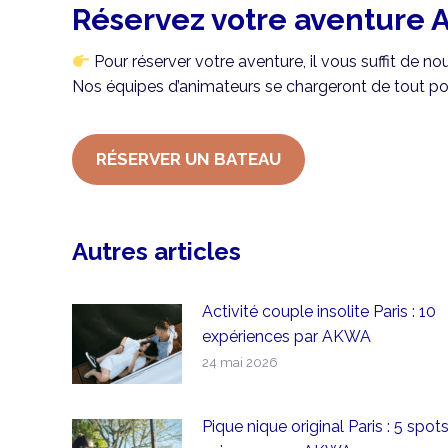
Réservez votre aventure 
Pour réserver votre aventure, il vous suffit de 
Nos équipes d’animateurs se chargeront de tout pou
RÉSERVER UN BATEAU
Autres articles
Activité couple insolite Paris : 10
expériences par AKWA
24 mai 2026
Pique nique original Paris : 5 spot